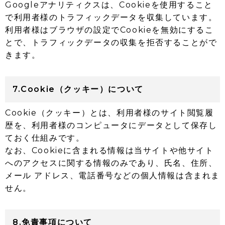
Googleアナリティクスは、Cookieを使用すること
で利用者様のトラフィックデータを収集しています。
利用者様はブラウザの設定でCookieを無効にするこ
とで、トラフィックデータの収集を拒否することがで
きます。
7.Cookie（クッキー）について
Cookie（クッキー）とは、利用者様のサイト閲覧履
歴を、利用者様のコンピュータにデータとして保存し
ておく仕組みです。
なお、Cookieに含まれる情報は当サイトや他サイト
へのアクセスに関する情報のみであり、氏名、住所、
メール アドレス、電話番号などの個人情報は含まれま
せん。
8.免責事項について