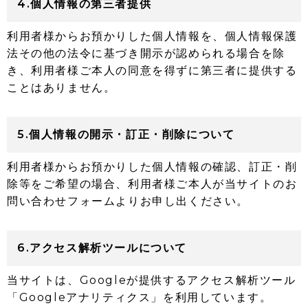
4.個人情報の第三者提供
利用者様からお預かりした個人情報を、個人情報保護
法その他の法令に基づき開示が認められる場合を除
き、利用者様ご本人の同意を得ずに第三者に提供する
ことはありません。
5.個人情報の開示・訂正・削除について
利用者様からお預かりした個人情報の確認、訂正・削
除等をご希望の場合、利用者様ご本人が当サイトのお
問い合わせフォームよりお申し出ください。
6.アクセス解析ツールについて
当サイトは、Googleが提供するアクセス解析ツール
「Googleアナリティクス」を利用しています。