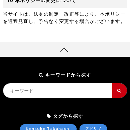
10.本ポリシーの変更について
当サイトは、法令の制定、改正等により、本ポリシー
を適宜見直し、予告なく変更する場合がございます。
キーワードから探す
タグから探す
Kensuke Takahashi
アドリブ