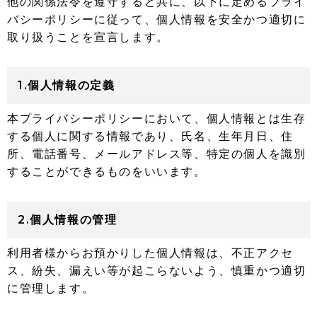
他の関係法令を遵守すると共に、以下に定めるプライ
バシーポリシーに従って、個人情報を安全かつ適切に
取り扱うことを宣言します。
1.個人情報の定義
本プライバシーポリシーにおいて、個人情報とは生存
する個人に関する情報であり、氏名、生年月日、住
所、電話番号、メールアドレス等、特定の個人を識別
することができるものをいいます。
2.個人情報の管理
利用者様からお預かりした個人情報は、不正アクセ
ス、紛失、漏えい等が起こらないよう、慎重かつ適切
に管理します。