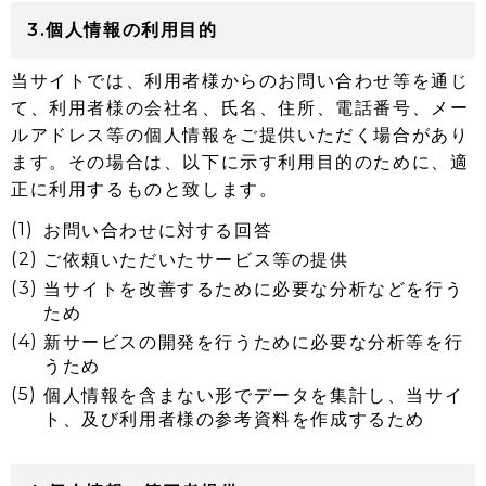
3.個人情報の利用目的
当サイトでは、利用者様からのお問い合わせ等を通じ
て、利用者様の会社名、氏名、住所、電話番号、メー
ルアドレス等の個人情報をご提供いただく場合があり
ます。その場合は、以下に示す利用目的のために、適
正に利用するものと致します。
お問い合わせに対する回答
ご依頼いただいたサービス等の提供
当サイトを改善するために必要な分析などを行う
ため
新サービスの開発を行うために必要な分析等を行
うため
個人情報を含まない形でデータを集計し、当サイ
ト、及び利用者様の参考資料を作成するため