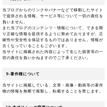
当ブログからのリンクやバナーなどで移動したサイト
で提供される情報、サービス等について一切の責任を
負いません。
また当ブログのコンテンツ・情報について、できる限
り正確な情報を提供するように努めておりますが、正
確性や安全性を保証するものではありません。情報が
古くなっていることもございます。
当サイトに掲載された内容によって生じた損害等の一
切の責任を負いかねますのでご了承ください。
9.著作権について
当サイトに掲載している、文章・画像・動画等の著作
物の情報を無断で複製し、転載することを禁じます。