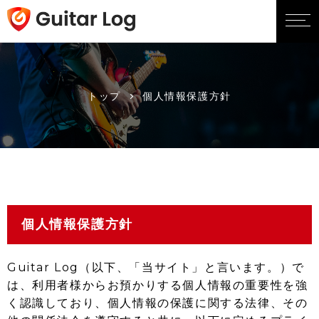
トップ
個人情報保護方針
個人情報保護方針
Guitar Log（以下、「当サイト」と言います。）で
は、利用者様からお預かりする個人情報の重要性を強
く認識しており、個人情報の保護に関する法律、その