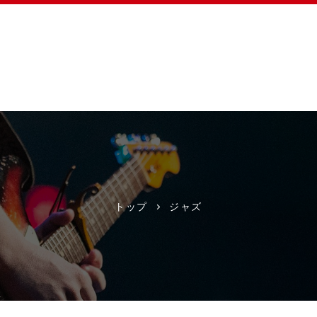
トップ
ジャズ