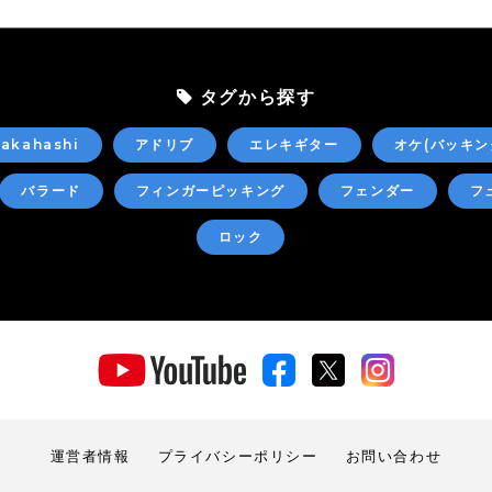
タグから探す
akahashi
アドリブ
エレキギター
オケ(バッキン
バラード
フィンガーピッキング
フェンダー
フ
ロック
運営者情報
プライバシーポリシー
お問い合わせ