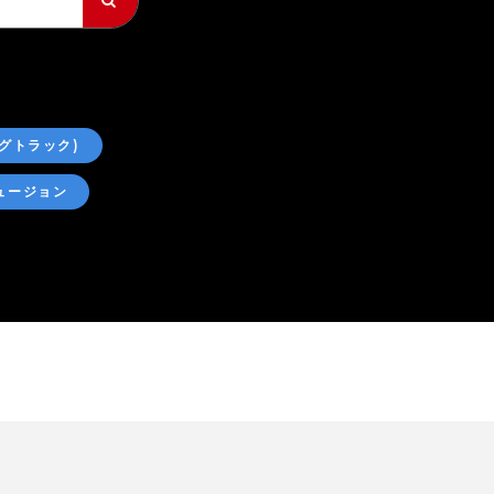
グトラック)
ュージョン